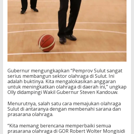
Gubernur mengungkapkan “Pemprov Sulut sangat
serius membangun sektor olahraga di Sulut. Ini
adalah buktinya. Kita mengalokasikan anggaran
untuk meningkatkan olahraga di daerah ini,” ungkap
Olly didampingi Wakil Gubernur Steven Kandouw.
Menurutnya, salah satu cara memajukan olahraga
Sulut di antaranya dengan membenahi sarana dan
prasarana olahraga.
“Kita memang berencana memperbaiki semua
prasarana olahraga di GOR Robert Wolter Mongisidi