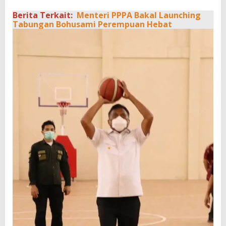
Berita Terkait:
Menteri PPPA Bakal Launching
Tabungan Bohusami Perempuan Hebat