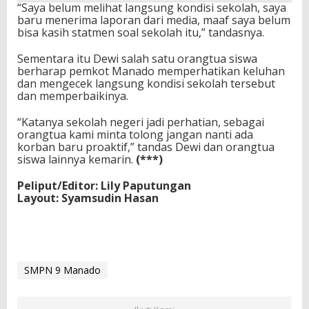
“Saya belum melihat langsung kondisi sekolah, saya
baru menerima laporan dari media, maaf saya belum
bisa kasih statmen soal sekolah itu,” tandasnya.
Sementara itu Dewi salah satu orangtua siswa
berharap pemkot Manado memperhatikan keluhan
dan mengecek langsung kondisi sekolah tersebut
dan memperbaikinya.
“Katanya sekolah negeri jadi perhatian, sebagai
orangtua kami minta tolong jangan nanti ada
korban baru proaktif,” tandas Dewi dan orangtua
siswa lainnya kemarin.
(***)
Peliput/Editor: Lily Paputungan
Layout: Syamsudin Hasan
SMPN 9 Manado