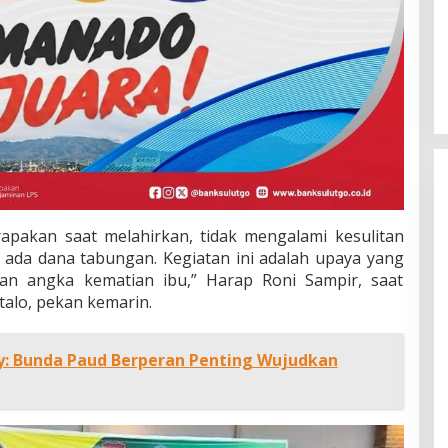
rapakan saat melahirkan, tidak mengalami kesulitan
 ada dana tabungan. Kegiatan ini adalah upaya yang
an angka kematian ibu,” Harap Roni Sampir, saat
alo, pekan kemarin.
: Bunda Paud Berperan Penting Wujudkan