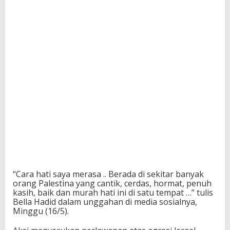
“Cara hati saya merasa .. Berada di sekitar banyak
orang Palestina yang cantik, cerdas, hormat, penuh
kasih, baik dan murah hati ini di satu tempat …” tulis
Bella Hadid dalam unggahan di media sosialnya,
Minggu (16/5).