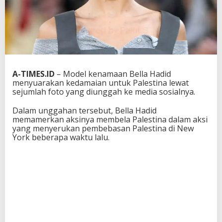
A-TIMES.ID
– Model kenamaan Bella Hadid
menyuarakan kedamaian untuk Palestina lewat
sejumlah foto yang diunggah ke media sosialnya.
Dalam unggahan tersebut, Bella Hadid
memamerkan aksinya membela Palestina dalam aksi
yang menyerukan pembebasan Palestina di New
York beberapa waktu lalu.