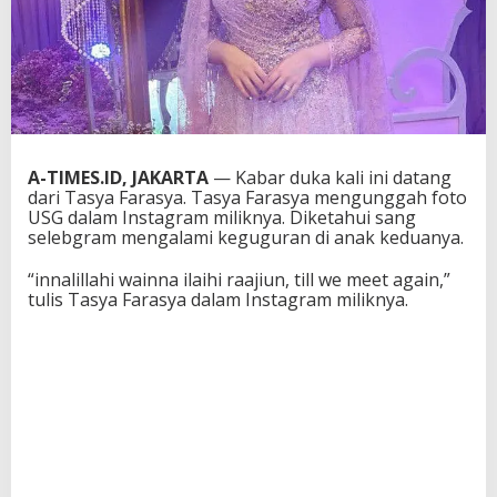
A-TIMES.ID, JAKARTA
— Kabar duka kali ini datang
dari Tasya Farasya. Tasya Farasya mengunggah foto
USG dalam Instagram miliknya. Diketahui sang
selebgram mengalami keguguran di anak keduanya.
“innalillahi wainna ilaihi raajiun, till we meet again,”
tulis Tasya Farasya dalam Instagram miliknya.