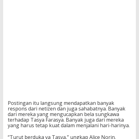
Postingan itu langsung mendapatkan banyak
respons dari netizen dan juga sahabatnya. Banyak
dari mereka yang mengucapkan bela sungkawa
terhadap Tasya Farasya. Banyak juga dari mereka
yang harus tetap kuat dalam menjalani hari-harinya.
“Turut berduka ya Tasya,” ungkap Alice Norin.