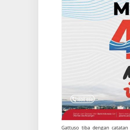
Gattuso tiba dengan catatan