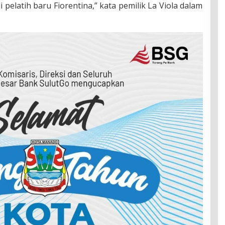
pelatih baru Fiorentina,” kata pemilik La Viola dalam