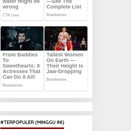
#TERPOPULER (MINGGU INI)