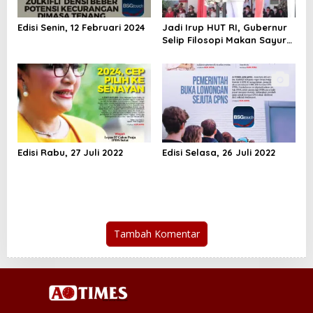
Edisi Senin, 12 Februari 2024
Jadi Irup HUT RI, Gubernur
Selip Filosopi Makan Sayur
Pare
Edisi Rabu, 27 Juli 2022
Edisi Selasa, 26 Juli 2022
Tambah Komentar