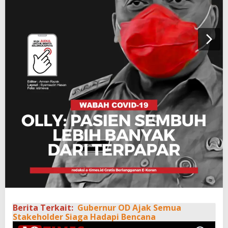
Berita Terkait:
Gubernur OD Ajak Semua
Stakeholder Siaga Hadapi Bencana