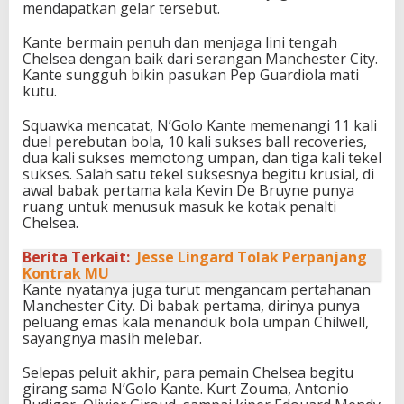
mendapatkan gelar tersebut.
Kante bermain penuh dan menjaga lini tengah
Chelsea dengan baik dari serangan Manchester City.
Kante sungguh bikin pasukan Pep Guardiola mati
kutu.
Squawka mencatat, N’Golo Kante memenangi 11 kali
duel perebutan bola, 10 kali sukses ball recoveries,
dua kali sukses memotong umpan, dan tiga kali tekel
sukses. Salah satu tekel suksesnya begitu krusial, di
awal babak pertama kala Kevin De Bruyne punya
ruang untuk menusuk masuk ke kotak penalti
Chelsea.
Berita Terkait:
Jesse Lingard Tolak Perpanjang
Kontrak MU
Kante nyatanya juga turut mengancam pertahanan
Manchester City. Di babak pertama, dirinya punya
peluang emas kala menanduk bola umpan Chilwell,
sayangnya masih melebar.
Selepas peluit akhir, para pemain Chelsea begitu
girang sama N’Golo Kante. Kurt Zouma, Antonio