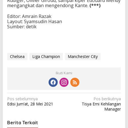
Rudiger, Olivier Giroud, sampai kiper Edouard Mendy
mengangkat dan mengendong Kante.
(***)
Editor: Amrain Razak
Layout: Syamsudin Hasan
Sumber: detik
Chelsea
Liga Champion
Manchester City
Ikuti Kami
N
Pos sebelumnya
Pos berikutnya
Edisi Jum’at, 28 Mei 2021
Tisya Erni Kehilangan
a
Manager
v
i
Berita Terkait