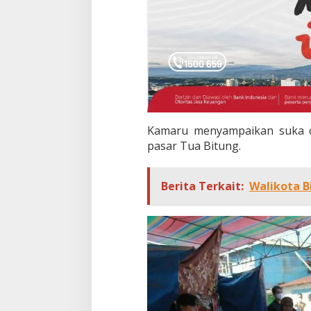
Kamaru menyampaikan suka c
pasar Tua Bitung.
Berita Terkait:
Walikota B