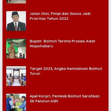
Jalan Olot, Pimpi dan Sonuo Jadi
Prioritas Tahun 2022
Bupati Bolmut Terima Prosesi Adat
Mopohabaru
Target 2023, Angka Kemiskinan Bolmut
Turun
Apel Korpri, Pemkab Bolmut Serahkan
SK Pensiun ASN