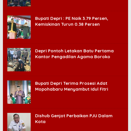
Bupati Depri : PE Naik 3.79 Persen,
Kemiskinan Turun 0.38 Persen
Depri Pontoh Letakan Batu Pertama
Kantor Pengadilan Agama Boroko
Bupati Depri Terima Prosesi Adat
Mopohabaru Menyambut Idul Fitri
Dishub Genjot Perbaikan PJU Dalam
Kota