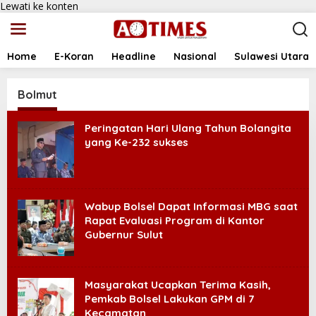
Lewati ke konten
Home
E-Koran
Headline
Nasional
Sulawesi Utara
Bolmut
Peringatan Hari Ulang Tahun Bolangita
yang Ke-232 sukses
Wabup Bolsel Dapat Informasi MBG saat
Rapat Evaluasi Program di Kantor
Gubernur Sulut
Masyarakat Ucapkan Terima Kasih,
Pemkab Bolsel Lakukan GPM di 7
Kecamatan