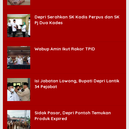
Depri Serahkan SK Kadis Perpus dan SK
Pj Dua Kades
Wabup Amin Ikut Rakor TPID
Isi Jabatan Lowong, Bupati Depri Lantik
34 Pejabat
Sidak Pasar, Depri Pontoh Temukan
Produk Expired