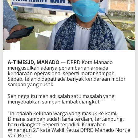
A-TIMES.ID, MANADO
— DPRD Kota Manado
mengusulkan adanya penambahan armada
kendaraan operasional seperti motor sampah.
Sebab, telah didapati ada banyak kendaraan motor
sampah yang rusak.
Sehingga itu menjadi salah satu masalah yang
menyebabkan sampah lambat diangkut.
“Ini adalah keluhan warga yang masuk ke kami.
Dimana sampah sudah lama terdiam, tertampung,
baru diangkat. Seperti terjadi di Kelurahan
Winangun 2,” kata Wakil Ketua DPRD Manado Nortje
Van Bone.