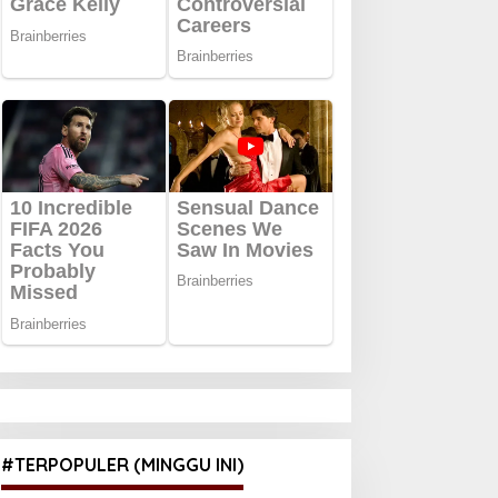
#TERPOPULER (MINGGU INI)