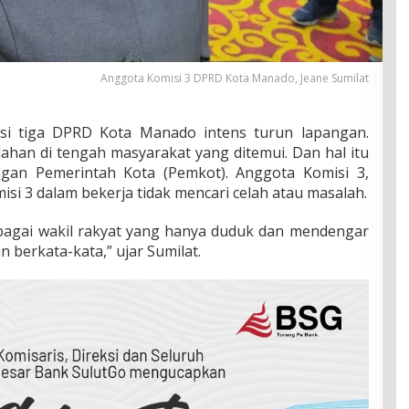
Anggota Komisi 3 DPRD Kota Manado, Jeane Sumilat
i tiga DPRD Kota Manado intens turun lapangan.
ahan di tengah masyarakat yang ditemui. Dan hal itu
ngan Pemerintah Kota (Pemkot). Anggota Komisi 3,
si 3 dalam bekerja tidak mencari celah atau masalah.
bagai wakil rakyat yang hanya duduk dan mendengar
n berkata-kata,” ujar Sumilat.