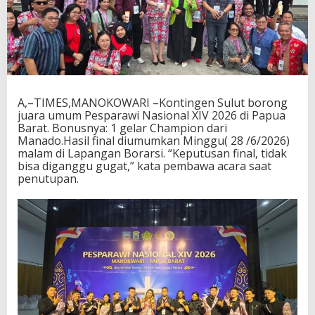
A,–TIMES,MANOKOWARI –Kontingen Sulut borong
juara umum Pesparawi Nasional XIV 2026 di Papua
Barat. Bonusnya: 1 gelar Champion dari
Manado.Hasil final diumumkan Minggu( 28 /6/2026)
malam di Lapangan Borarsi. “Keputusan final, tidak
bisa diganggu gugat,” kata pembawa acara saat
penutupan.