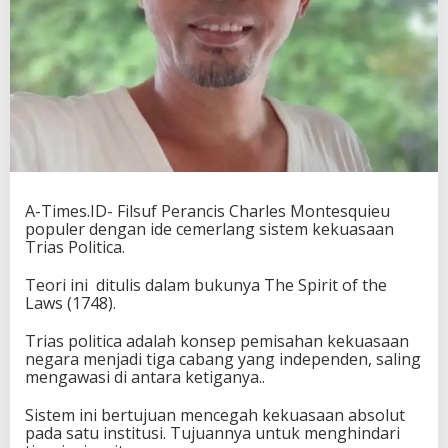
A-Times.ID- Filsuf Perancis Charles Montesquieu
populer dengan ide cemerlang sistem kekuasaan
Trias Politica.
Teori ini ditulis dalam bukunya The Spirit of the
Laws (1748).
Trias politica adalah konsep pemisahan kekuasaan
negara menjadi tiga cabang yang independen, saling
mengawasi di antara ketiganya..
Sistem ini bertujuan mencegah kekuasaan absolut
pada satu institusi. Tujuannya untuk menghindari