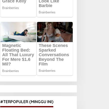
#TERPOPULER (MINGGU INI)