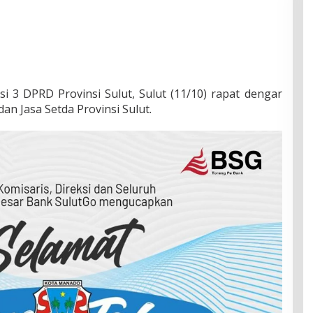
 3 DPRD Provinsi Sulut, Sulut (11/10) rapat dengar
n Jasa Setda Provinsi Sulut.