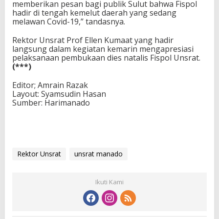
memberikan pesan bagi publik Sulut bahwa Fispol
hadir di tengah kemelut daerah yang sedang
melawan Covid-19,” tandasnya.
Rektor Unsrat Prof Ellen Kumaat yang hadir
langsung dalam kegiatan kemarin mengapresiasi
pelaksanaan pembukaan dies natalis Fispol Unsrat.
(***)
Editor; Amrain Razak
Layout: Syamsudin Hasan
Sumber: Harimanado
Rektor Unsrat
unsrat manado
Ikuti Kami