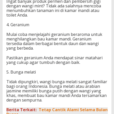
Ingat banyak produk permen dan pembersih gigi
dengan wangi mint? Tidak ada salahnya mencoba
menumbuhkan tanaman ini di kamar mandi atau
toilet Anda.
4. Geranium
Mulai coba menjelajahi geranium beraroma untuk
menghilangkan bau kamar mandi. Geranium
tersedia dalam berbagai bentuk daun dan wangi
yang berbeda.
Pastikan geranium Anda mendapat sinar matahari
yang cukup agar tumbuh dengan baik.
5. Bunga melati
Tidak dipungkiri, wangi bunga melati sangat familiar
bagi orang Indonesia. Bunga melati atau arabian
jasmine memiliki bunga putih dengan wangi yang
khas, membuat bau kamar mandi Anda tersamarkan
dengan sempurna.
Berita Terkait:
Tetap Cantik Alami Selama Bulan