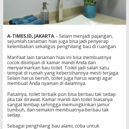
A-TIMES.ID, JAKARTA
– Selain menjadi pajangan,
sejumlah tanaman hias juga bisa jadi penyerap
kelembaban sekaligus penghilang bau di ruangan.
Manfaat lain tanaman hias ini bisa membuatnya
cocok disimpan di kamar mandi Anda dan
menyarmarkan bau toilet. Toilet jadi salah satu
tempat di rumah yang kebersihannya mesti terjaga.
Selain harus bersih, toilet juga harus wangi agar
membuat Anda nyaman di dalamnya.
Pasalnya, toilet terbaik pun bisa berbau tak sedap
jika tak dirawat. Kamar mandi dan toilet biasanya
sangat lembap sehingga memungkinkan jamur
tumbuh, dan semakin membuatnya berbau tak
sedap.
Sebagai penghilang bau alami, coba untuk