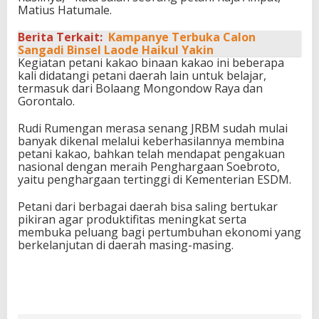
Matius Hatumale.
Berita Terkait:
Kampanye Terbuka Calon
Sangadi Binsel Laode Haikul Yakin
Kegiatan petani kakao binaan kakao ini beberapa
kali didatangi petani daerah lain untuk belajar,
termasuk dari Bolaang Mongondow Raya dan
Gorontalo.
Rudi Rumengan merasa senang JRBM sudah mulai
banyak dikenal melalui keberhasilannya membina
petani kakao, bahkan telah mendapat pengakuan
nasional dengan meraih Penghargaan Soebroto,
yaitu penghargaan tertinggi di Kementerian ESDM.
Petani dari berbagai daerah bisa saling bertukar
pikiran agar produktifitas meningkat serta
membuka peluang bagi pertumbuhan ekonomi yang
berkelanjutan di daerah masing-masing.