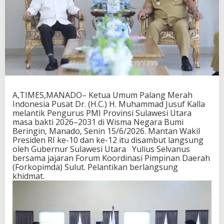
A,TIMES,MANADO– Ketua Umum Palang Merah
Indonesia Pusat Dr. (H.C.) H. Muhammad Jusuf Kalla
melantik Pengurus PMI Provinsi Sulawesi Utara
masa bakti 2026–2031 di Wisma Negara Bumi
Beringin, Manado, Senin 15/6/2026. Mantan Wakil
Presiden RI ke-10 dan ke-12 itu disambut langsung
oleh Gubernur Sulawesi Utara Yulius Selvanus
bersama jajaran Forum Koordinasi Pimpinan Daerah
(Forkopimda) Sulut. Pelantikan berlangsung
khidmat.