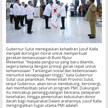
Gubernur Sulut menegaskan kehadiran Jusuf Kalla
menjadi dorongan moral untuk memperkuat
gerakan kemanusiaan di Bumi Nyiur
Melambai. “Kepada pengurus yang baru dilantik,
segera bekerja dengan prinsip gerak cepat untuk
kemanusiaan. Tantangan sosial dan kebencanaan
menuntut kesiapsiagaan tinggi,” kata Gubernur
Sulut usai pelantikan. Pemerintah Provinsi Sulut,
lanjut Gubernur, akan terus mendukung, bersinergi,
dan memfasilitasi seluruh program PMI. Dukungan
itu mencakup penanggulangan bencana, pelayanan
kesehatan, hingga pemenuhan kebutuhan donor
darah bagi masyarakat.Dalam arahannya, Jusuf Kalla
mengingatkan tugas utama PMI adalah