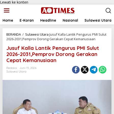
Lewati ke konten
Home
E-Koran
Headline
Nasional
Sulawesi Utara
BERANDA
/
Sulawesi Utara
Jusuf Kalla Lantik Pengurus PMI Sulut
2026-2031,Pemprov Dorong Gerakan Cepat Kemanusiaan
Jusuf Kalla Lantik Pengurus PMI Sulut
2026-2031,Pemprov Dorong Gerakan
Cepat Kemanusiaan
Redaksi
Juni 15, 2026
Sulawesi Utara