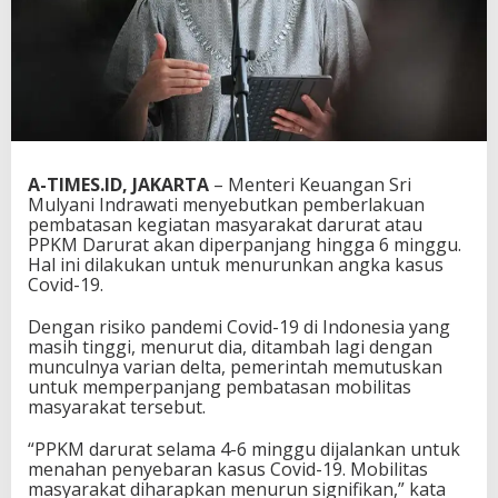
A-TIMES.ID, JAKARTA
– Menteri Keuangan Sri
Mulyani Indrawati menyebutkan pemberlakuan
pembatasan kegiatan masyarakat darurat atau
PPKM Darurat akan diperpanjang hingga 6 minggu.
Hal ini dilakukan untuk menurunkan angka kasus
Covid-19.
Dengan risiko pandemi Covid-19 di Indonesia yang
masih tinggi, menurut dia, ditambah lagi dengan
munculnya varian delta, pemerintah memutuskan
untuk memperpanjang pembatasan mobilitas
masyarakat tersebut.
“PPKM darurat selama 4-6 minggu dijalankan untuk
menahan penyebaran kasus Covid-19. Mobilitas
masyarakat diharapkan menurun signifikan,” kata