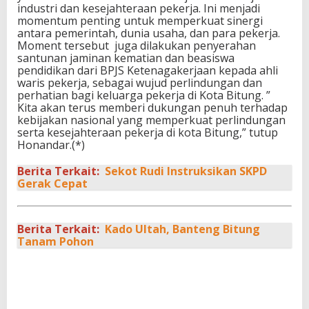
industri dan kesejahteraan pekerja. Ini menjadi
momentum penting untuk memperkuat sinergi
antara pemerintah, dunia usaha, dan para pekerja.
Moment tersebut juga dilakukan penyerahan
santunan jaminan kematian dan beasiswa
pendidikan dari BPJS Ketenagakerjaan kepada ahli
waris pekerja, sebagai wujud perlindungan dan
perhatian bagi keluarga pekerja di Kota Bitung. ”
Kita akan terus memberi dukungan penuh terhadap
kebijakan nasional yang memperkuat perlindungan
serta kesejahteraan pekerja di kota Bitung,” tutup
Honandar.(*)
Berita Terkait:
Sekot Rudi Instruksikan SKPD
Gerak Cepat
Berita Terkait:
Kado Ultah, Banteng Bitung
Tanam Pohon