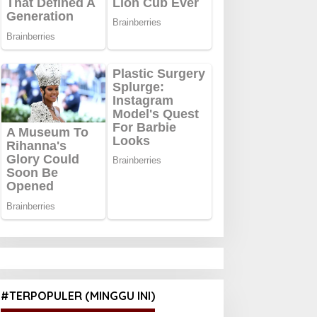
#TERPOPULER (MINGGU INI)