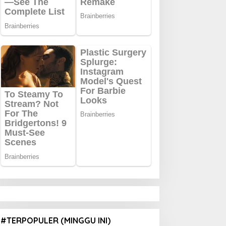
#TERPOPULER (MINGGU INI)