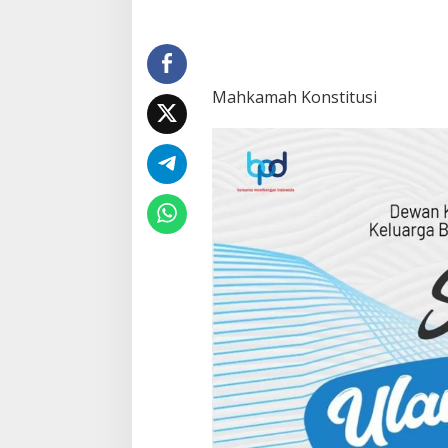
Mahkamah Konstitusi