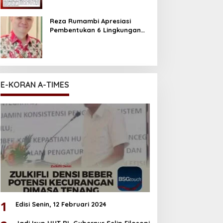
Reza Rumambi Apresiasi
Pembentukan 6 Lingkungan
Baru di Perum GPI
E-KORAN A-TIMES
1
Edisi Senin, 12 Februari 2024