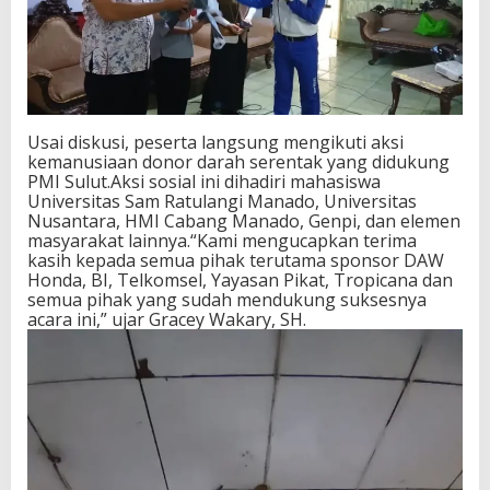
Usai diskusi, peserta langsung mengikuti aksi
kemanusiaan donor darah serentak yang didukung
PMI Sulut.Aksi sosial ini dihadiri mahasiswa
Universitas Sam Ratulangi Manado, Universitas
Nusantara, HMI Cabang Manado, Genpi, dan elemen
masyarakat lainnya.“Kami mengucapkan terima
kasih kepada semua pihak terutama sponsor DAW
Honda, BI, Telkomsel, Yayasan Pikat, Tropicana dan
semua pihak yang sudah mendukung suksesnya
acara ini,” ujar Gracey Wakary, SH.