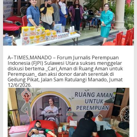
A–TIMES,MANADO – Forum Jurnalis Perempuan
Indonesia (FJPI) Sulawesi Utara sukses menggelar
diskusi bertema _Cari_Aman di Ruang Aman untuk
Perempuan_ dan aksi donor darah serentak di
Gedung Pikat, Jalan Sam Ratulangi Manado, Jumat
12/6/2026.