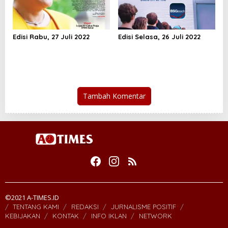
Edisi Rabu, 27 Juli 2022
Edisi Selasa, 26 Juli 2022
Tambah Komentar
©2021 A-TIMES.ID
TENTANG KAMI
REDAKSI
JURNALISME POSITIF
KEBIJAKAN
KONTAK
INFO IKLAN
NETWORK