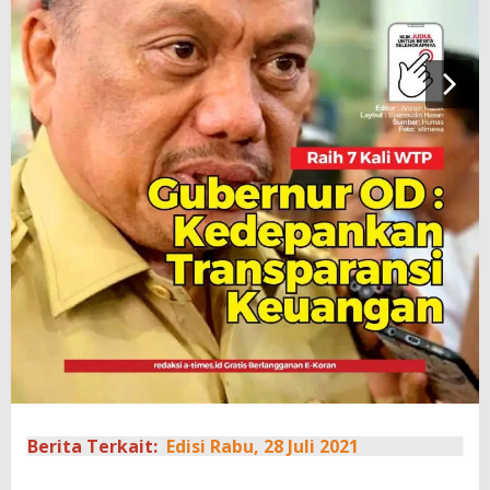
Berita Terkait:
Edisi Rabu, 28 Juli 2021