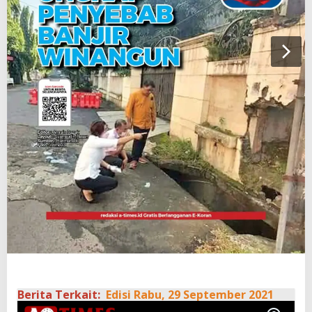
Berita Terkait:
Edisi Rabu, 29 September 2021