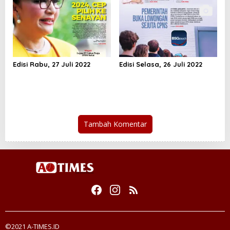
Edisi Rabu, 27 Juli 2022
Edisi Selasa, 26 Juli 2022
Tambah Komentar
©2021 A-TIMES.ID