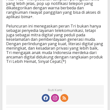
yang lebih jelas, pop up notifikasi telepon yang
dikategorikan dengan warna berbeda dan
rangkuman riwayat panggilan yang bisa di akses di
aplikasi bima+.
Peluncuran ini menegaskan peran Tri bukan hanya
sebagai penyedia layanan telekomunikasi, tetapi
juga sebagai mitra digital yang peduli pada
keselamatan dan pemberdayaan generasi muda.
Dengan perlindungan yang kuat, literasi digital yang
meningkat, dan kesadaran privasi yang lebih baik,
Tri mengajak anak muda Indonesia merdeka dari
ancaman digital didukung dengan rangkaian produk
Tri Lebih Hemat, Sinyal Cepat.(*)
Ikuti Kami