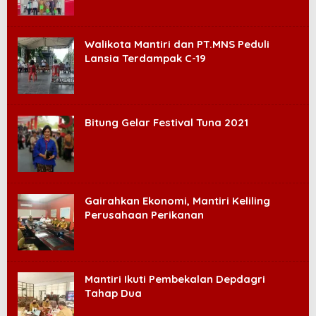
Walikota Mantiri dan PT.MNS Peduli
Lansia Terdampak C-19
Bitung Gelar Festival Tuna 2021
Gairahkan Ekonomi, Mantiri Keliling
Perusahaan Perikanan
Mantiri Ikuti Pembekalan Depdagri
Tahap Dua