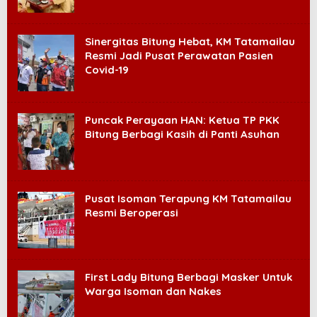
Sinergitas Bitung Hebat, KM Tatamailau
Resmi Jadi Pusat Perawatan Pasien
Covid-19
Puncak Perayaan HAN: Ketua TP PKK
Bitung Berbagi Kasih di Panti Asuhan
Pusat Isoman Terapung KM Tatamailau
Resmi Beroperasi
First Lady Bitung Berbagi Masker Untuk
Warga Isoman dan Nakes