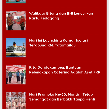
Walikota Bitung dan BNI Luncurkan
Kartu Pedagang
Hari Ini Launching Kamar Isolasi
Terapung KM. Tatamailau
Rita Dondokambey: Bantuan
Kelengkapan Catering Adalah Aset PKK
Hari Pramuka Ke-60; Mantiri: Tetap
Semangat dan Berbakti Tanpa Henti