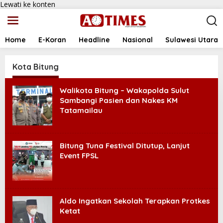
Lewati ke konten
Home
E-Koran
Headline
Nasional
Sulawesi Utara
Kota Bitung
Walikota Bitung – Wakapolda Sulut
Sambangi Pasien dan Nakes KM
Tatamailau
Bitung Tuna Festival Ditutup, Lanjut
Event FPSL
Aldo Ingatkan Sekolah Terapkan Protkes
Ketat