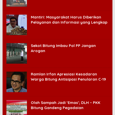
Mantiri: Masyarakat Harus Diberikan
Pelayanan dan Informasi yang Lengkap
Sekot Bitung Imbau Pol PP Jangan
Arogan
Ramlan Irfan Apresiasi Kesadaran
Warga Bitung Antisipasi Penularan C-19
Olah Sampah Jadi ‘Emas’; DLH – PKK
Bitung Gandeng Pegadaian