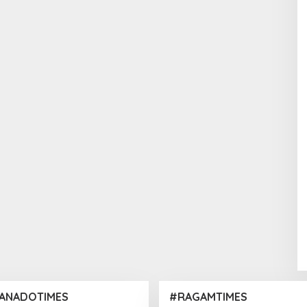
ANADOTIMES
#RAGAMTIMES