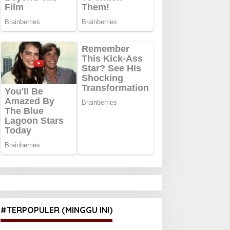
#TERPOPULER (MINGGU INI)