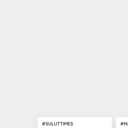
#SULUTTIMES
#M