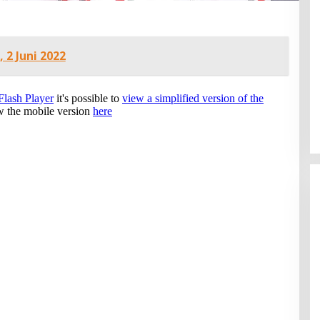
, 2 Juni 2022