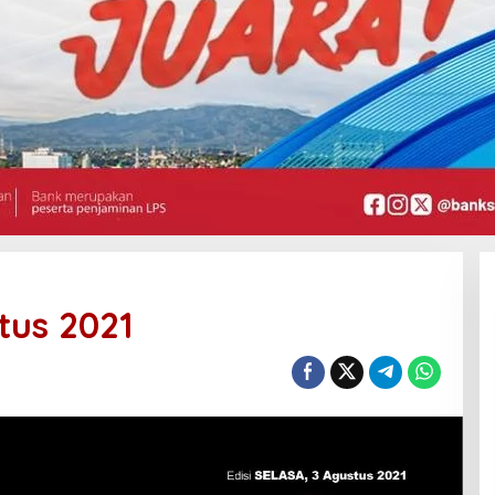
stus 2021