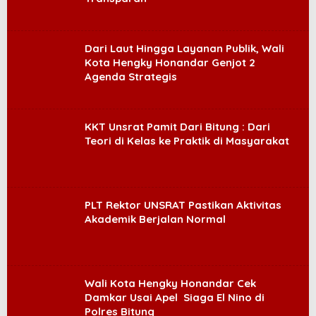
Dari Laut Hingga Layanan Publik, Wali
Kota Hengky Honandar Genjot 2
Agenda Strategis
KKT Unsrat Pamit Dari Bitung : Dari
Teori di Kelas ke Praktik di Masyarakat
PLT Rektor UNSRAT Pastikan Aktivitas
Akademik Berjalan Normal
Wali Kota Hengky Honandar Cek
Damkar Usai Apel Siaga El Nino di
Polres Bitung