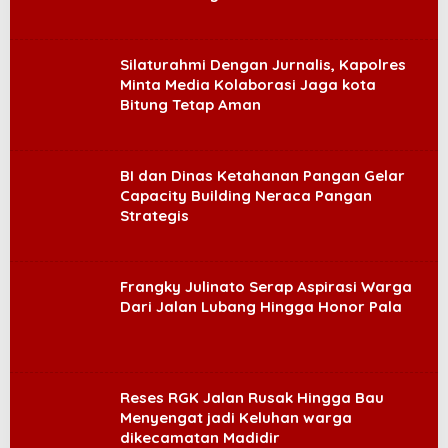
Silaturahmi Dengan Jurnalis, Kapolres
Minta Media Kolaborasi Jaga kota
Bitung Tetap Aman
BI dan Dinas Ketahanan Pangan Gelar
Capacity Building Neraca Pangan
Strategis
Frangky Julinato Serap Aspirasi Warga
Dari Jalan Lubang Hingga Honor Pala
Reses RGK Jalan Rusak Hingga Bau
Menyengat jadi Keluhan warga
dikecamatan Madidir