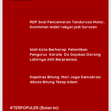
RDP Soal Pencemaran Tandurusa Molor,
Komitmen Wakil rakyat jadi Sorotan
Wali Kota Berharap Pelantikan
Pengurus Karate Do Gojukao Dorong
Lahirnya Atlit Berprestasi
Kapolres Bitung: Mari Jaga Demokrasi
dikota Bitung Tetap Adem
#TERPOPULER (Bulan Ini)