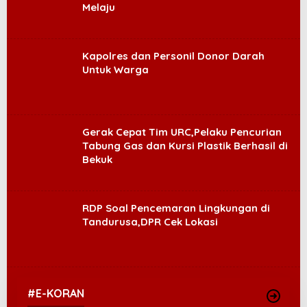
Melaju
Kapolres dan Personil Donor Darah
Untuk Warga
Gerak Cepat Tim URC,Pelaku Pencurian
Tabung Gas dan Kursi Plastik Berhasil di
Bekuk
RDP Soal Pencemaran Lingkungan di
Tandurusa,DPR Cek Lokasi
#E-KORAN